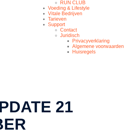
RUN CLUB
Voeding & Lifestyle
Vitale Bedrijven
Tarieven
Support
Contact
Juridisch
Privacyverklaring
Algemene voorwaarden
Huisregels
PDATE 21
BER