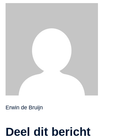
Erwin de Bruijn
Deel dit bericht