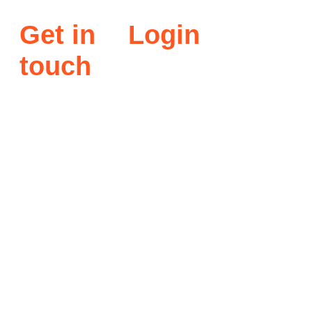
Get in
Login
touch