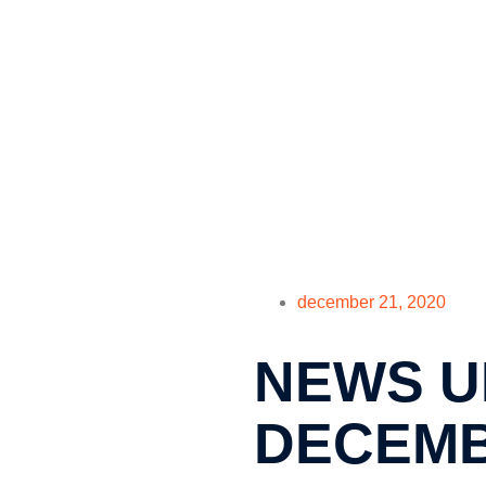
december 21, 2020
NEWS U
DECEM