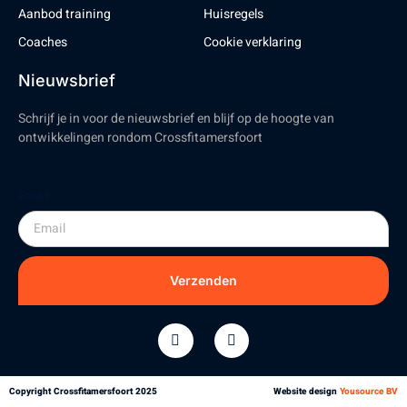
Aanbod training
Huisregels
Coaches
Cookie verklaring
Nieuwsbrief
Schrijf je in voor de nieuwsbrief en blijf op de hoogte van
ontwikkelingen rondom Crossfitamersfoort
Email
Verzenden
Copyright Crossfitamersfoort 2025
Website design
Yousource BV