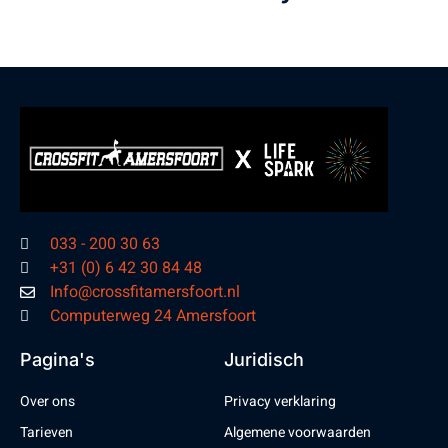
033 - 200 30 63
+31 (0) 6 42 30 84 48
Info@crossfitamersfoort.nl
Computerweg 24 Amersfoort
Pagina's
Juridisch
Over ons
Privacy verklaring
Tarieven
Algemene voorwaarden