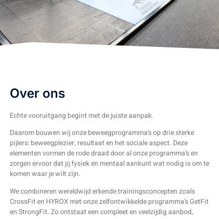
Over ons
Echte vooruitgang begint met de juiste aanpak.
Daarom bouwen wij onze beweegprogramma’s op drie sterke
pijlers: beweegplezier, resultaat en het sociale aspect. Deze
elementen vormen de rode draad door al onze programma’s en
zorgen ervoor dat jij fysiek en mentaal aankunt wat nodig is om te
komen waar je wilt zijn.
We combineren wereldwijd erkende trainingsconcepten zoals
CrossFit en HYROX met onze zelfontwikkelde programma’s GetFit
en StrongFit. Zo ontstaat een compleet en veelzijdig aanbod,