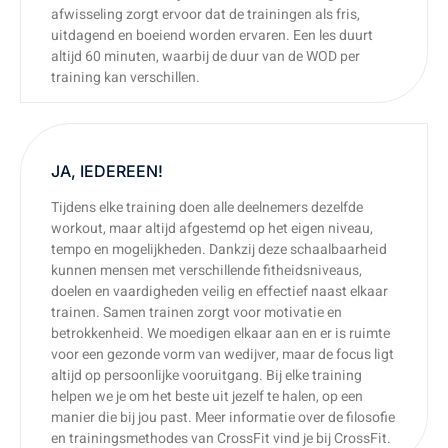
afwisseling zorgt ervoor dat de trainingen als fris,
uitdagend en boeiend worden ervaren. Een les duurt
altijd 60 minuten, waarbij de duur van de WOD per
training kan verschillen.
JA, IEDEREEN!
Tijdens elke training doen alle deelnemers dezelfde
workout, maar altijd afgestemd op het eigen niveau,
tempo en mogelijkheden. Dankzij deze schaalbaarheid
kunnen mensen met verschillende fitheidsniveaus,
doelen en vaardigheden veilig en effectief naast elkaar
trainen. Samen trainen zorgt voor motivatie en
betrokkenheid. We moedigen elkaar aan en er is ruimte
voor een gezonde vorm van wedijver, maar de focus ligt
altijd op persoonlijke vooruitgang. Bij elke training
helpen we je om het beste uit jezelf te halen, op een
manier die bij jou past. Meer informatie over de filosofie
en trainingsmethodes van CrossFit vind je bij CrossFit.