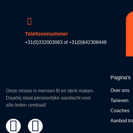
Telefoonnummer
+31(0)332003063 of +31(0)642308448
Pagina's
Over ons
Onze missie is mensen fit en sterk maken.
Daarbij staat persoonlijke aandacht voor
Tarieven
alle leden centraal!
Coaches
Aanbod tr