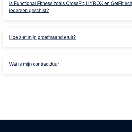
Is Functional Fitness zoals CrossFit, HYROX en GetFit ech
iedereen geschikt?
Hoe ziet mijn proefmaand eruit?
Wat is mijn contractduur