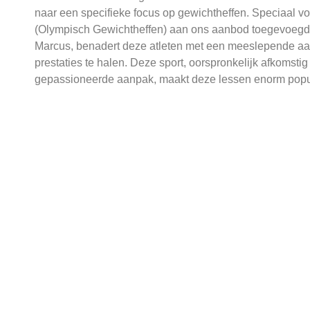
naar een specifieke focus op gewichtheffen. Speciaal 
(Olympisch Gewichtheffen) aan ons aanbod toegevoegd
Marcus, benadert deze atleten met een meeslepende aa
prestaties te halen. Deze sport, oorspronkelijk afkomsti
gepassioneerde aanpak, maakt deze lessen enorm popula