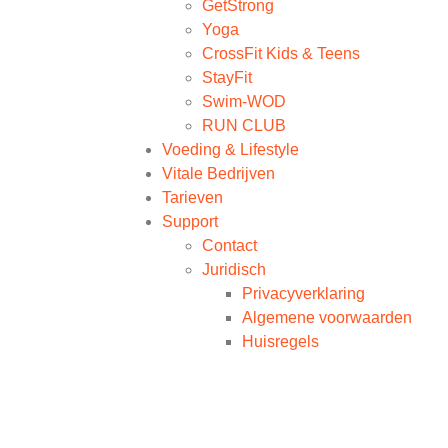
GetStrong
Yoga
CrossFit Kids & Teens
StayFit
Swim-WOD
RUN CLUB
Voeding & Lifestyle
Vitale Bedrijven
Tarieven
Support
Contact
Juridisch
Privacyverklaring
Algemene voorwaarden
Huisregels