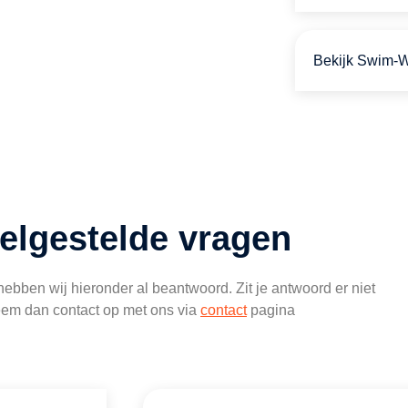
Bekijk Swim
elgestelde vragen
bben wij hieronder al beantwoord. Zit je antwoord er niet
eem dan contact op met ons via
contact
pagina