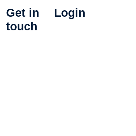
Get in
Login
touch