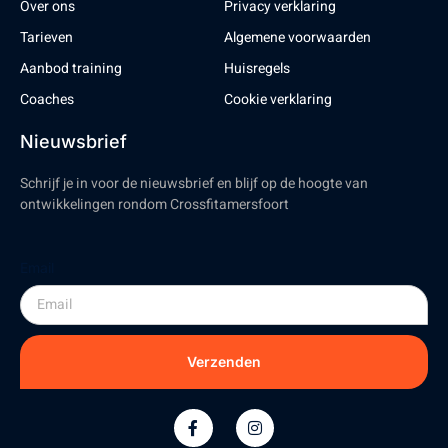
Over ons
Privacy verklaring
Tarieven
Algemene voorwaarden
Aanbod training
Huisregels
Coaches
Cookie verklaring
Nieuwsbrief
Schrijf je in voor de nieuwsbrief en blijf op de hoogte van
ontwikkelingen rondom Crossfitamersfoort
Email
Verzenden